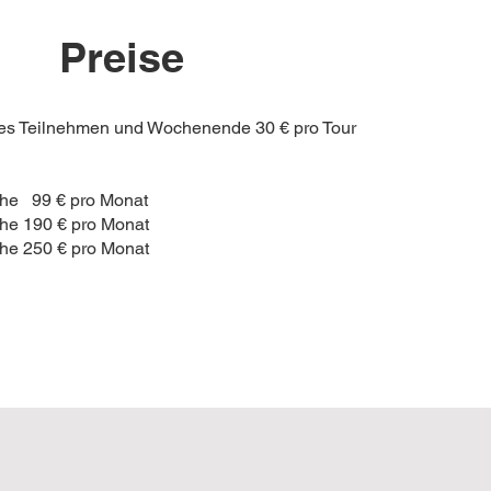
Preise
es Teilnehmen und Wochenende 30 € pro Tour
che 99 € pro Monat
he 190 € pro Monat
he 250 € pro Monat