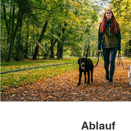
Ablauf