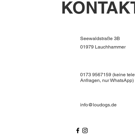
KONTAK
Seewaldstraße 3B
01979 Lauchhammer
0173 9567159 (keine tele
Anfragen, nur WhatsApp)
info@loudogs.de