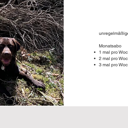
unregelmäßig
Monatsabo
1 mal pro Wo
2 mal pro Woc
3 mal pro Woc