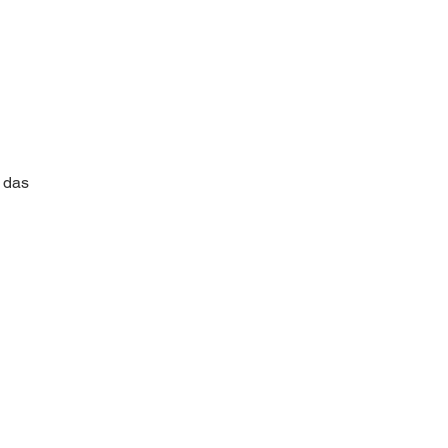
r das